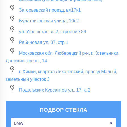
Загорьевский проезд, вл17к1
Булатниковская улица, 10с2
ул. Угрешская, д. 2, строение 89
Рябиновая ул, 37, стр 1
Московская обл, Люберецкий р-н, г. Котельники,
Дзержинское ш., 14
г. Химки, квартал Лихачевский, проезд Малый,
земельный участок 3
Подольских Курсантов ул., 17, к. 2
ПОДБОР СТЕКЛА