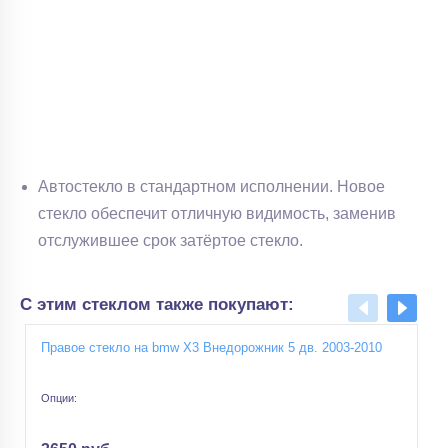
Автостекло в стандартном исполнении. Новое
стекло обеспечит отличную видимость, заменив
отслужившее срок затёртое стекло.
С этим стеклом также покупают:
Правое cтекло на bmw X3 Внедорожник 5 дв. 2003-2010
Опции: