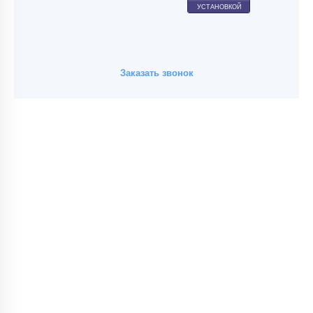
УСТАНОВКОЙ
Заказать звонок