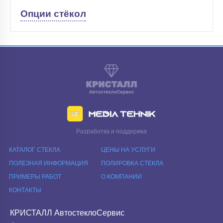
Опции стёкол
Разработка и поддержка
КАТАЛОГ СТЕКЛА
ЦЕНЫ НА УСЛУГИ
ПОЛЕЗНАЯ ИНФОРМАЦИЯ
ПОЛИРОВКА СТЕКЛА
ПРИМЕРЫ РАБОТ
О КОМПАНИИ
КОНТАКТЫ
КРИСТАЛЛ АвтостеклоСервис