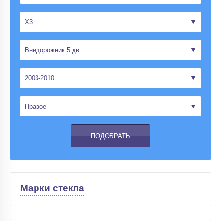
Марки стекла