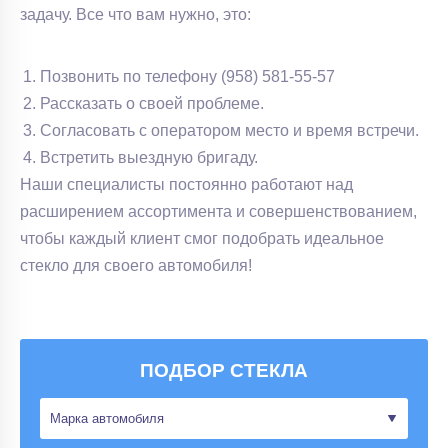
задачу. Все что вам нужно, это:
Позвонить по телефону (958) 581-55-57
Рассказать о своей проблеме.
Согласовать с оператором место и время встречи.
Встретить выездную бригаду.
Наши специалисты постоянно работают над
расширением ассортимента и совершенствованием,
чтобы каждый клиент смог подобрать идеальное
стекло для своего автомобиля!
ПОДБОР СТЕКЛА