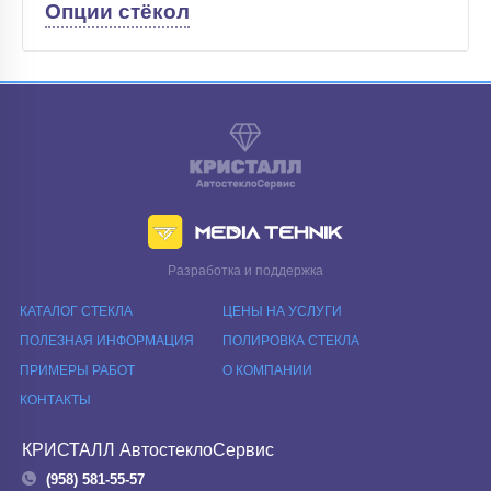
Опции стёкол
Разработка и поддержка
КАТАЛОГ СТЕКЛА
ЦЕНЫ НА УСЛУГИ
ПОЛЕЗНАЯ ИНФОРМАЦИЯ
ПОЛИРОВКА СТЕКЛА
ПРИМЕРЫ РАБОТ
О КОМПАНИИ
КОНТАКТЫ
КРИСТАЛЛ АвтостеклоСервис
(958) 581-55-57