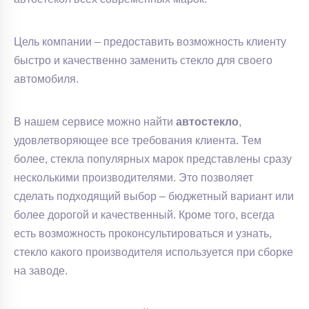
Цель компании – предоставить возможность клиенту
быстро и качественно заменить стекло для своего
автомобиля.
В нашем сервисе можно найти
автостекло
,
удовлетворяющее все требования клиента. Тем
более, стекла популярных марок представлены сразу
несколькими производителями. Это позволяет
сделать подходящий выбор – бюджетный вариант или
более дорогой и качественный. Кроме того, всегда
есть возможность проконсультироваться и узнать,
стекло какого производителя используется при сборке
на заводе.