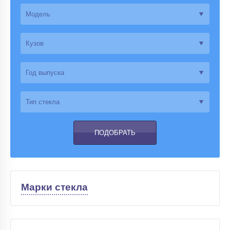
Марки стекла