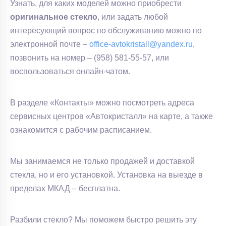
Узнать, для каких моделей можно приобрести
оригинальное стекло
, или задать любой
интересующий вопрос по обслуживанию можно по
электронной почте –
office-avtokristall@yandex.ru
,
позвонить на номер – (958) 581-55-57, или
воспользоваться онлайн-чатом.
В разделе «Контакты» можно посмотреть адреса
сервисных центров «Автокристалл» на карте, а также
ознакомится с рабочим расписанием.
Мы занимаемся не только продажей и доставкой
стекла, но и его установкой. Установка на выезде в
пределах МКАД – бесплатна.
Разбили стекло? Мы поможем быстро решить эту