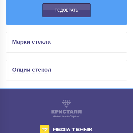
Марки стекла
Опции стёкол