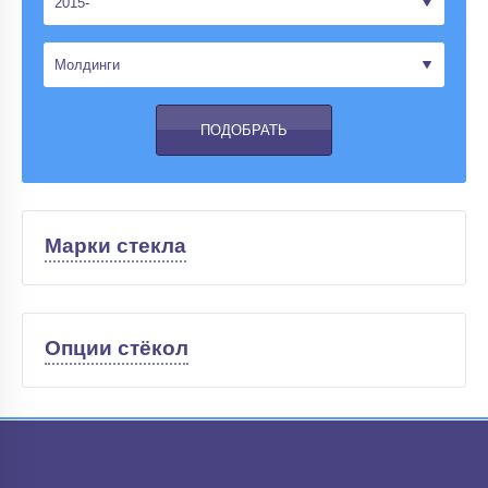
Марки стекла
Опции стёкол