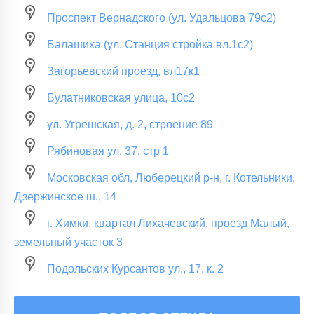
Проспект Вернадского (ул. Удальцова 79с2)
Балашиха (ул. Станция стройка вл.1с2)
Загорьевский проезд, вл17к1
Булатниковская улица, 10с2
ул. Угрешская, д. 2, строение 89
Рябиновая ул, 37, стр 1
Московская обл, Люберецкий р-н, г. Котельники,
Дзержинское ш., 14
г. Химки, квартал Лихачевский, проезд Малый,
земельный участок 3
Подольских Курсантов ул., 17, к. 2