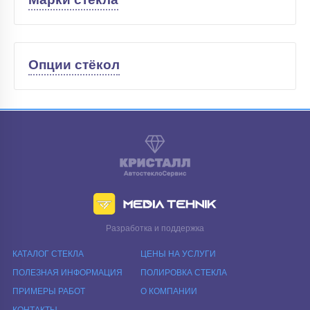
Опции стёкол
Разработка и поддержка
КАТАЛОГ СТЕКЛА
ЦЕНЫ НА УСЛУГИ
ПОЛЕЗНАЯ ИНФОРМАЦИЯ
ПОЛИРОВКА СТЕКЛА
ПРИМЕРЫ РАБОТ
О КОМПАНИИ