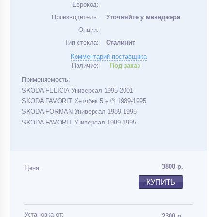
Еврокод:
Производитель:
Уточняйте у менеджера
Опции:
Тип стекла:
Сталинит
Комментарий поставщика
Наличие:
Под заказ
Применяемость:
SKODA FELICIA Универсал 1995-2001
SKODA FAVORIT Хетчбек 5 е ® 1989-1995
SKODA FORMAN Универсал 1989-1995
SKODA FAVORIT Универсал 1989-1995
3800
р.
Цена:
КУПИТЬ
Установка от:
2300 р.