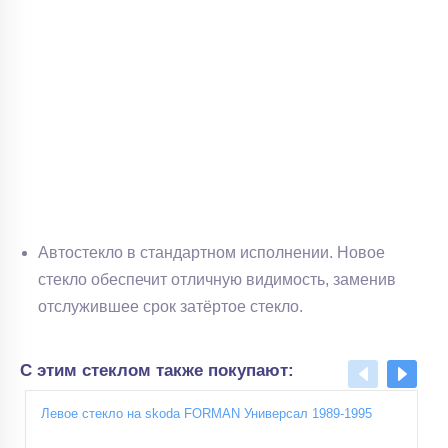
Автостекло в стандартном исполнении. Новое
стекло обеспечит отличную видимость, заменив
отслужившее срок затёртое стекло.
С этим стеклом также покупают:
Левое cтекло на skoda FORMAN Универсал 1989-1995