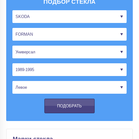
ПОДБОР СТЕКЛА
Марки стекла