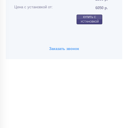
Цена с установкой от:
6050 р.
КУПИТЬ С
УСТАНОВКОЙ
Заказать звонок