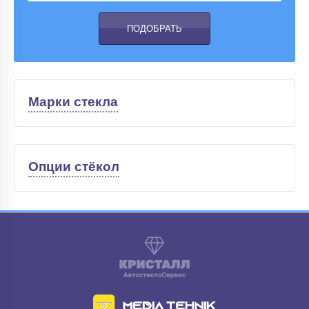
Марки стекла
Опции стёкол