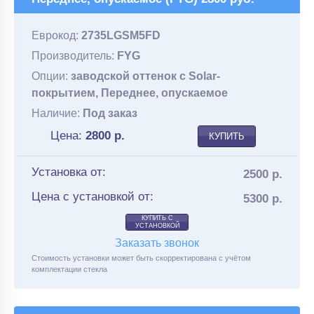
Еврокод:
2735LGSM5FD
Производитель:
FYG
Опции:
заводской оттенок с Solar-
покрытием, Переднее, опускаемое
Наличие:
Под заказ
Цена:
2800
р.
КУПИТЬ
Установка от:
2500 р.
Цена с установкой от:
5300 р.
КУПИТЬ С
УСТАНОВКОЙ
Заказать звонок
Стоимость установки может быть скорректирована с учётом
комплектации стекла