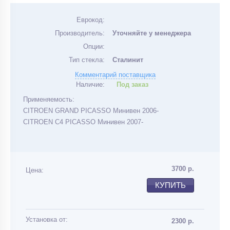
Еврокод:
Производитель:
Уточняйте у менеджера
Опции:
Тип стекла:
Сталинит
Комментарий поставщика
Наличие:
Под заказ
Применяемость:
CITROEN GRAND PICASSO Минивен 2006-
CITROEN C4 PICASSO Минивен 2007-
3700
р.
Цена:
КУПИТЬ
Установка от:
2300 р.