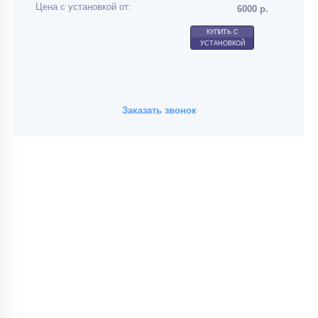
Цена с установкой от:
6000 р.
КУПИТЬ С
УСТАНОВКОЙ
Заказать звонок