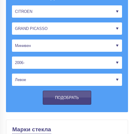
Марки стекла