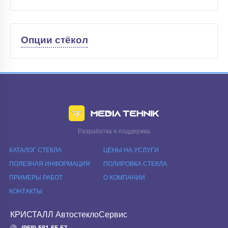
Опции стёкол
Разработка и поддержка
КАТАЛОГ СТЕКЛА
ЦЕНЫ НА УСЛУГИ
ПОЛЕЗНАЯ ИНФОРМАЦИЯ
ПОЛИРОВКА СТЕКЛА
ПРИМЕРЫ РАБОТ
О КОМПАНИИ
КОНТАКТЫ
КРИСТАЛЛ АвтостеклоСервис