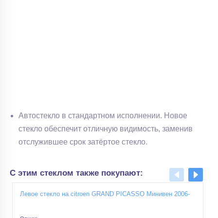
Автостекло в стандартном исполнении. Новое
стекло обеспечит отличную видимость, заменив
отслужившее срок затёртое стекло.
С этим стеклом также покупают:
Левое cтекло на citroen GRAND PICASSO Минивен 2006-