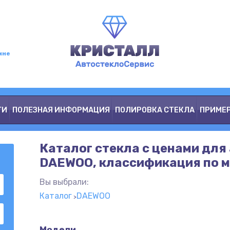
мне
ГИ
ПОЛЕЗНАЯ ИНФОРМАЦИЯ
ПОЛИРОВКА СТЕКЛА
ПРИМЕ
Каталог стекла с ценами для
DAEWOO, классификация по м
Вы выбрали:
Каталог
DAEWOO
Модели