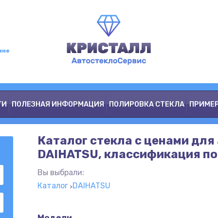
мне
ГИ
ПОЛЕЗНАЯ ИНФОРМАЦИЯ
ПОЛИРОВКА СТЕКЛА
ПРИМЕ
Каталог стекла с ценами для
DAIHATSU, классификация по
Вы выбрали:
Каталог
DAIHATSU
Модели