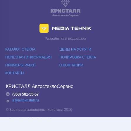
Разработка и поддержка
КАТАЛОГ СТЕКЛА
ЦЕНЫ НА УСЛУГИ
ПОЛЕЗНАЯ ИНФОРМАЦИЯ
ПОЛИРОВКА СТЕКЛА
ПРИМЕРЫ РАБОТ
О КОМПАНИИ
КОНТАКТЫ
КРИСТАЛЛ АвтостеклоСервис
(958) 581-55-57
a@avtokristall.ru
© Все права защищены, Кристалл 2016