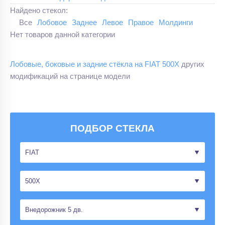
Найдено стекол:
Все
Лобовое
Заднее
Левое
Правое
Молдинги
Нет товаров данной категории
Лобовые, боковые и задние стёкла на FIAT 500X
других
модификаций на странице модели
ПОДБОР СТЕКЛА