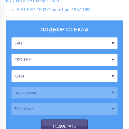
Каталог
FIAT
FSO 1500
FIAT FSO 1500 Седан 4 дв. 1967-1992
ПОДБОР СТЕКЛА