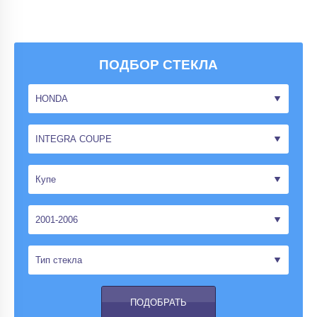
ПОДБОР СТЕКЛА