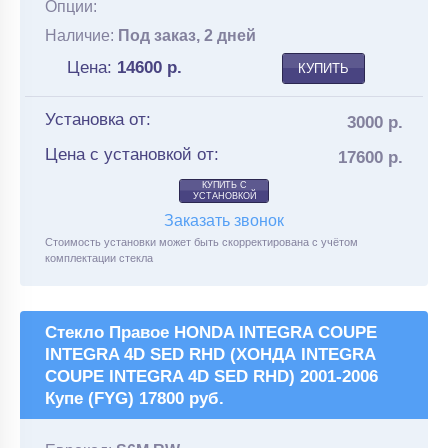
Опции:
Наличие:
Под заказ, 2 дней
Цена:
14600
р.
КУПИТЬ
Установка от:
3000 р.
Цена с установкой от:
17600 р.
КУПИТЬ С
УСТАНОВКОЙ
Заказать звонок
Стоимость установки может быть скорректирована с учётом
комплектации стекла
Стекло Правое HONDA INTEGRA COUPE
INTEGRA 4D SED RHD (ХОНДА INTEGRA
COUPE INTEGRA 4D SED RHD) 2001-2006
Купе (FYG) 17800 руб.