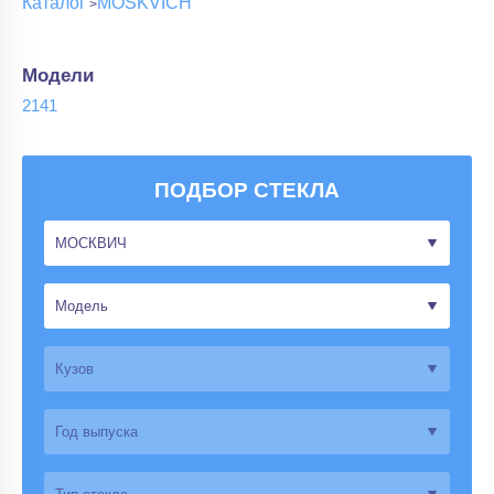
Каталог
MOSKVICH
Модели
2141
ПОДБОР СТЕКЛА