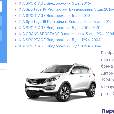
KIA SPORTAGE Внедорожник 5 дв. 2016-
KIA Sportage IV Рестайлинг Внедорожник 5 дв. 2016
KIA SPORTAGE Внедорожник 5 дв. 2010-
KIA Sportage III Рестайлинг Внедорожник 5 дв. 2010-
KIA SPORTAGE Внедорожник 5 дв. 2005-2010
KIA GRAND SPORTAGE Внедорожник 5 дв. 1994-200
KIA SPORTAGE Внедорожник 5 дв. 1994-2004
KIA SPORTAGE Внедорожник 3 дв. 1994-2004
Kia Sp
при п
бренд 
Автом
1994 г
четыр
реста
Пер