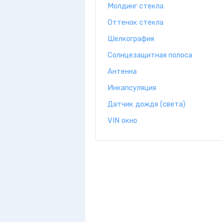
Молдинг стекла
Оттенок стекла
Шелкография
Солнцезащитная полоса
Антенна
Инкапсуляция
Датчик дождя (света)
VIN окно